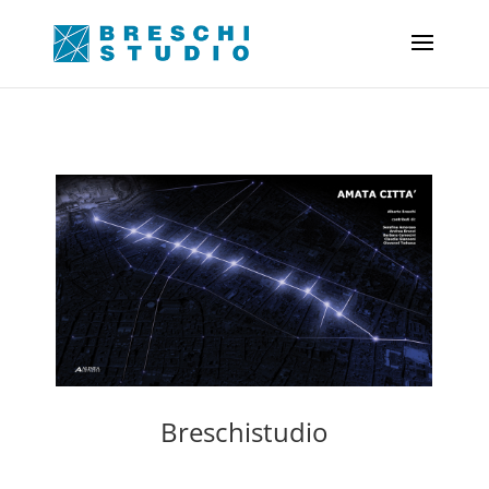
Breschistudio