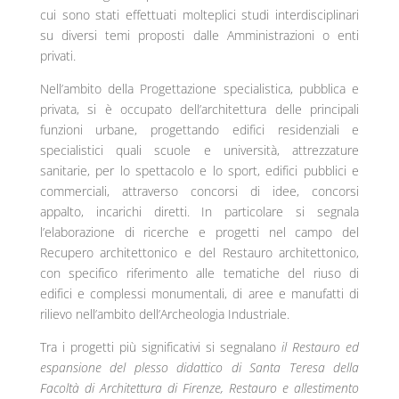
cui sono stati effettuati molteplici studi interdisciplinari
su diversi temi proposti dalle Amministrazioni o enti
privati.
Nell’ambito della Progettazione specialistica, pubblica e
privata, si è occupato dell’architettura delle principali
funzioni urbane, progettando edifici residenziali e
specialistici quali scuole e università, attrezzature
sanitarie, per lo spettacolo e lo sport, edifici pubblici e
commerciali, attraverso concorsi di idee, concorsi
appalto, incarichi diretti. In particolare si segnala
l’elaborazione di ricerche e progetti nel campo del
Recupero architettonico e del Restauro architettonico,
con specifico riferimento alle tematiche del riuso di
edifici e complessi monumentali, di aree e manufatti di
rilievo nell’ambito dell’Archeologia Industriale.
Tra i progetti più significativi si segnalano
il Restauro ed
espansione del plesso didattico di Santa Teresa della
Facoltà di Architettura di Firenze, Restauro e allestimento