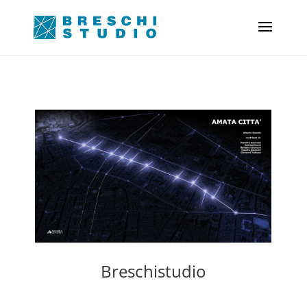
Breschistudio