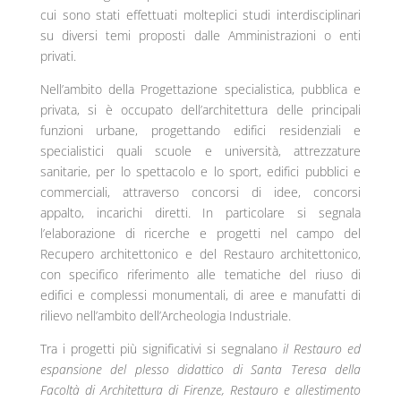
cui sono stati effettuati molteplici studi interdisciplinari
su diversi temi proposti dalle Amministrazioni o enti
privati.
Nell’ambito della Progettazione specialistica, pubblica e
privata, si è occupato dell’architettura delle principali
funzioni urbane, progettando edifici residenziali e
specialistici quali scuole e università, attrezzature
sanitarie, per lo spettacolo e lo sport, edifici pubblici e
commerciali, attraverso concorsi di idee, concorsi
appalto, incarichi diretti. In particolare si segnala
l’elaborazione di ricerche e progetti nel campo del
Recupero architettonico e del Restauro architettonico,
con specifico riferimento alle tematiche del riuso di
edifici e complessi monumentali, di aree e manufatti di
rilievo nell’ambito dell’Archeologia Industriale.
Tra i progetti più significativi si segnalano
il Restauro ed
espansione del plesso didattico di Santa Teresa della
Facoltà di Architettura di Firenze, Restauro e allestimento