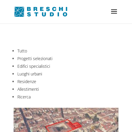
Tutto
Progetti selezionati
Edifici specialistici
Luoghi urbani
Residenze
Allestimenti
Ricerca