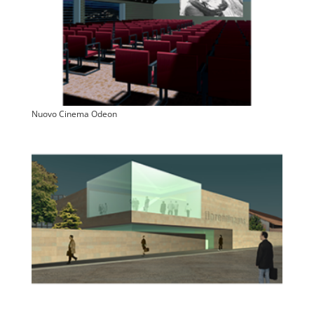
Nuovo Cinema Odeon