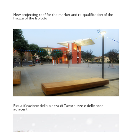
New projecting roof for the market and re-qualification of the
Piazza of the Isolotto
Riqualificazione della piazza di Tavarnuzze e delle aree
adiacenti