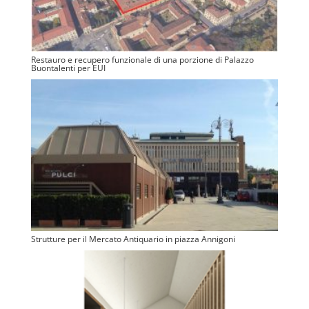
Restauro e recupero funzionale di una porzione di Palazzo
Buontalenti per EUI
Strutture per il Mercato Antiquario in piazza Annigoni