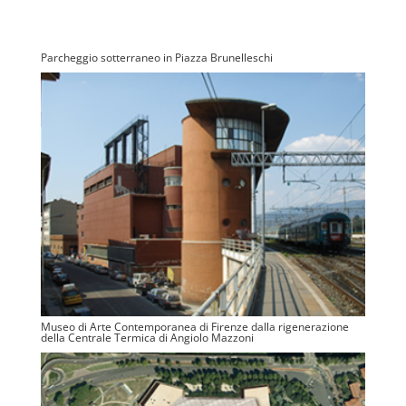
Parcheggio sotterraneo in Piazza Brunelleschi
Museo di Arte Contemporanea di Firenze dalla rigenerazione
della Centrale Termica di Angiolo Mazzoni