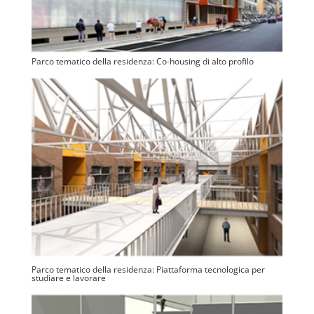
Parco tematico della residenza: Co-housing di alto profilo
Parco tematico della residenza: Piattaforma tecnologica per
studiare e lavorare