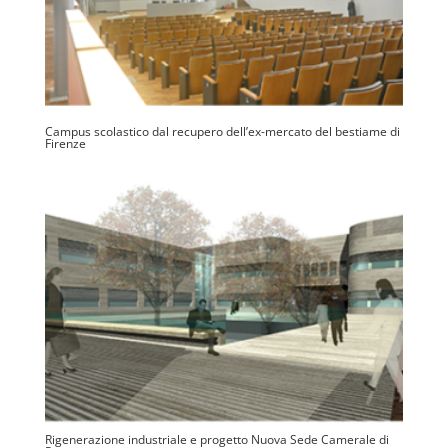
Campus scolastico dal recupero dell’ex-mercato del bestiame di
Firenze
Rigenerazione industriale e progetto Nuova Sede Camerale di