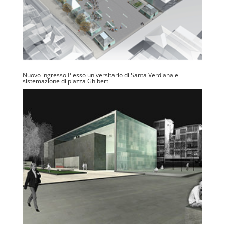
Nuovo ingresso Plesso universitario di Santa Verdiana e
sistemazione di piazza Ghiberti