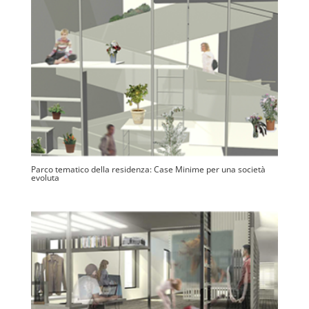
Parco tematico della residenza: Case Minime per una società
evoluta