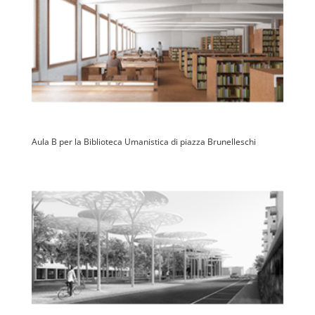
Aula B per la Biblioteca Umanistica di piazza Brunelleschi