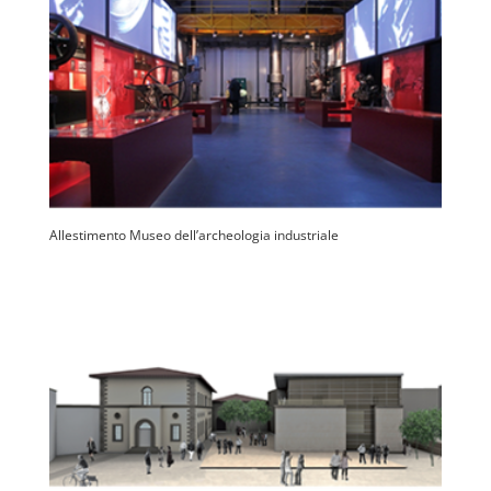
Allestimento Museo dell’archeologia industriale