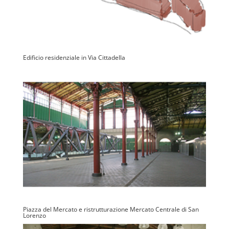
Edificio residenziale in Via Cittadella
Piazza del Mercato e ristrutturazione Mercato Centrale di San
Lorenzo