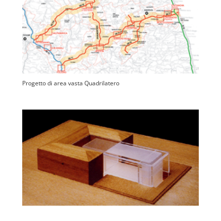
Progetto di area vasta Quadrilatero