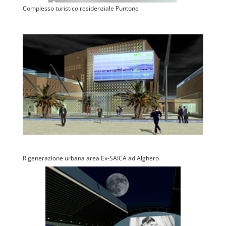
Complesso turistico residenziale Puntone
Rigenerazione urbana area Ex-SAICA ad Alghero