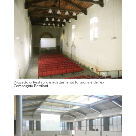
Progetto di Restauro e adattamento funzionale dell’ex
Compagnia Battilani