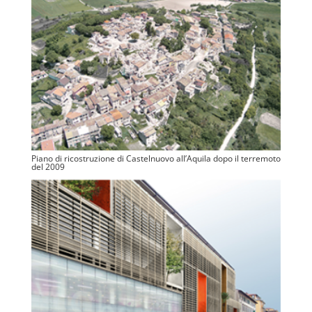
Piano di ricostruzione di Castelnuovo all’Aquila dopo il terremoto
del 2009