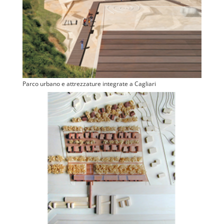
Parco urbano e attrezzature integrate a Cagliari