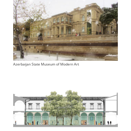
Azerbaijan State Museum of Modern Art