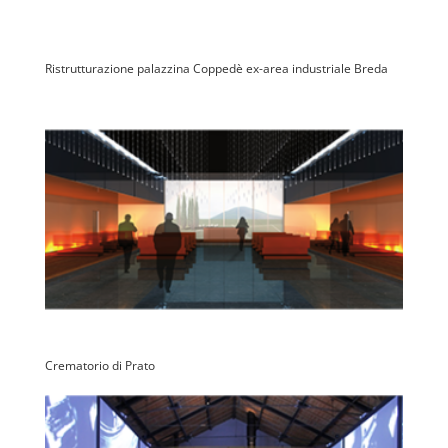
Ristrutturazione palazzina Coppedè ex-area industriale Breda
Crematorio di Prato