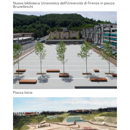
Nuova biblioteca Umanistica dell’Università di Firenze in piazza
Brunelleschi
Piazza Istria