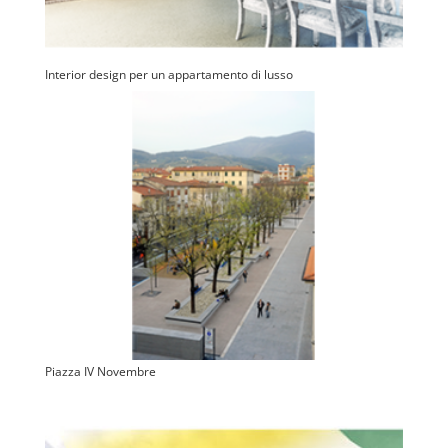
Interior design per un appartamento di lusso
Piazza IV Novembre