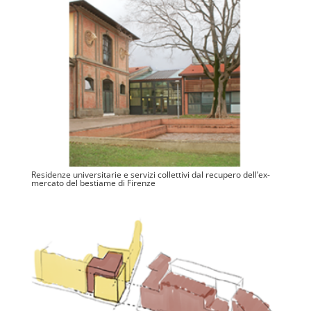
Residenze universitarie e servizi collettivi dal recupero dell’ex-
mercato del bestiame di Firenze