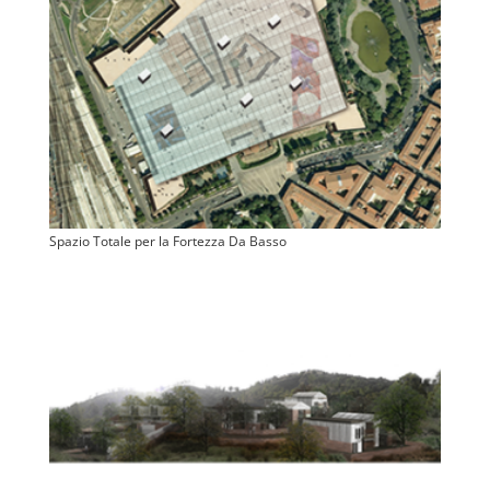
Spazio Totale per la Fortezza Da Basso