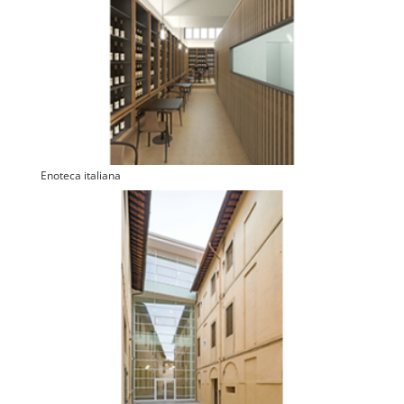
Enoteca italiana