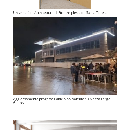
Università di Architettura di Firenze plesso di Santa Teresa
Aggiornamento progetto Edificio polivalente su piazza Largo
Annigoni