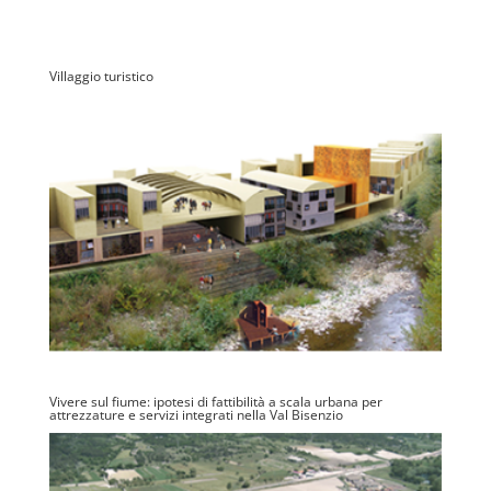
Villaggio turistico
Vivere sul fiume: ipotesi di fattibilità a scala urbana per
attrezzature e servizi integrati nella Val Bisenzio