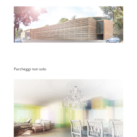
Parcheggi non solo