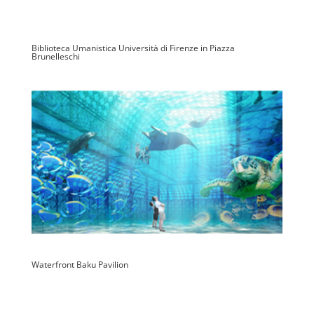
Biblioteca Umanistica Università di Firenze in Piazza
Brunelleschi
Waterfront Baku Pavilion